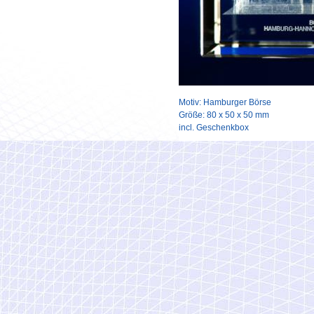
Motiv: Hamburger Börse
Größe: 80 x 50 x 50 mm
incl. Geschenkbox