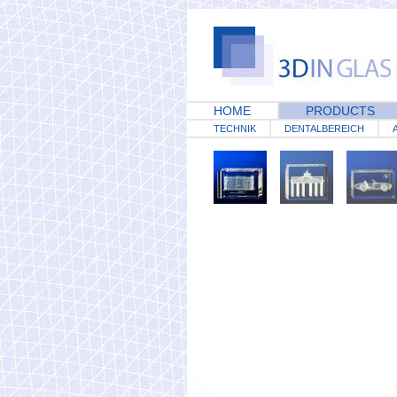
HOME
PRODUCTS
TECHNIK
DENTALBEREICH