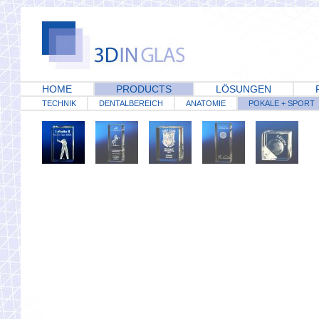
HOME
PRODUCTS
LÖSUNGEN
TECHNIK
DENTALBEREICH
ANATOMIE
POKALE + SPORT