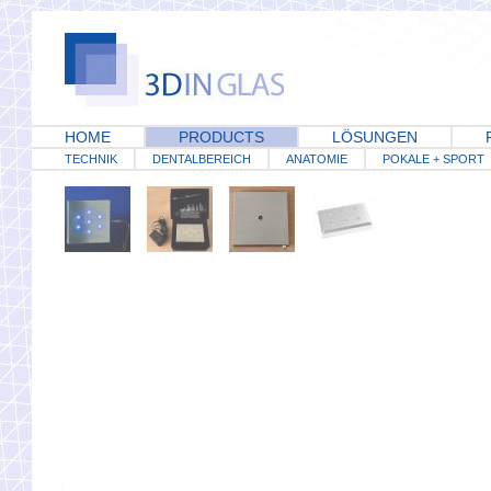
HOME
PRODUCTS
LÖSUNGEN
TECHNIK
DENTALBEREICH
ANATOMIE
POKALE + SPORT