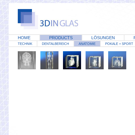
HOME
PRODUCTS
LÖSUNGEN
TECHNIK
DENTALBEREICH
ANATOMIE
POKALE + SPORT