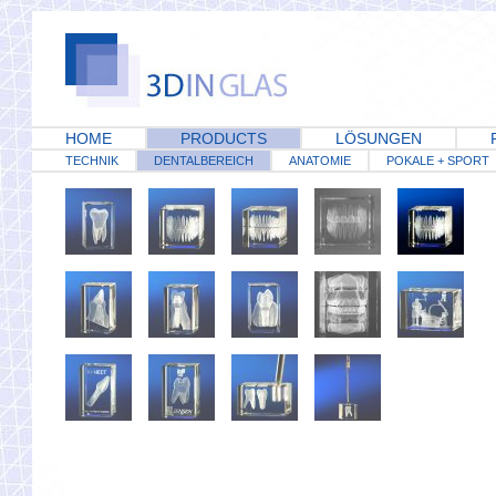
HOME
PRODUCTS
LÖSUNGEN
TECHNIK
DENTALBEREICH
ANATOMIE
POKALE + SPORT